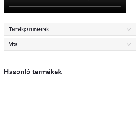
Termékparaméterek
Vita