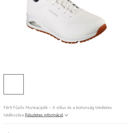
Férfi Fűzős Munkacipők – A stílus és a biztonság tökéletes
találkozása
Részletes információ