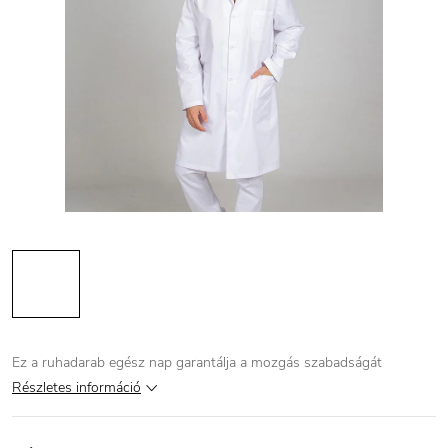
Ez a ruhadarab egész nap garantálja a mozgás szabadságát
Részletes információ