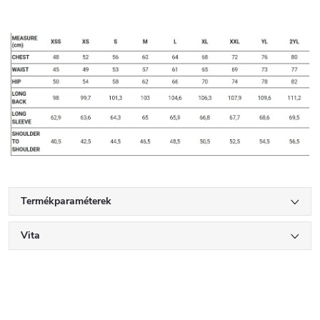
Termékparaméterek
Vita