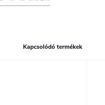
Kapcsolódó termékek