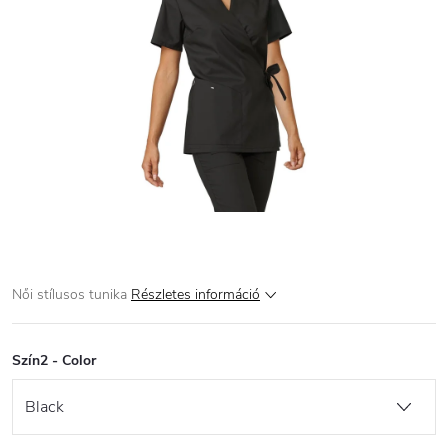
Női stílusos tunika
Részletes információ
Szín2 - Color