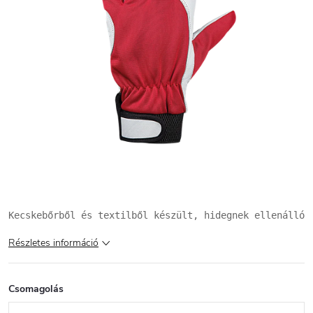
Kecskebőrből és textilből készült, hidegnek ellenálló 
Részletes információ
Csomagolás