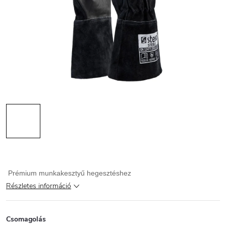
Prémium munkakesztyű hegesztéshez
Részletes információ
Csomagolás