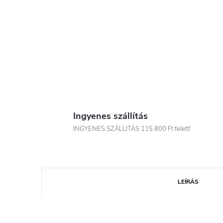
Ingyenes szállítás
INGYENES SZÁLLITÁS 115 800 Ft felett!
LEÍRÁS