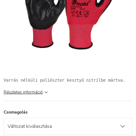
Varrás nélküli poliészter kesztyű nitrilbe mártva.
Részletes információ
Csomagolás