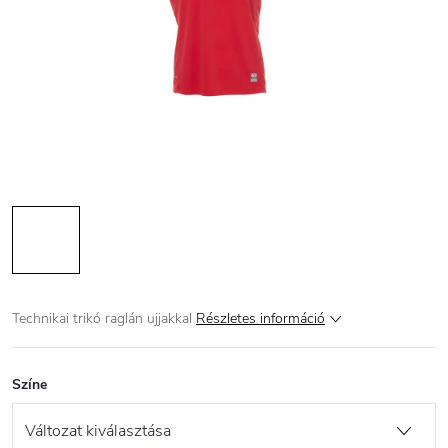
Technikai trikó raglán ujjakkal
Részletes információ
Színe