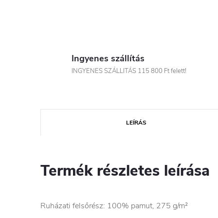
Ingyenes szállítás
INGYENES SZÁLLITÁS 115 800 Ft felett!
LEÍRÁS
Termék részletes leírása
Ruházati felsőrész: 100% pamut, 275 g/m²