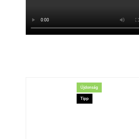
Újdonság
Tipp