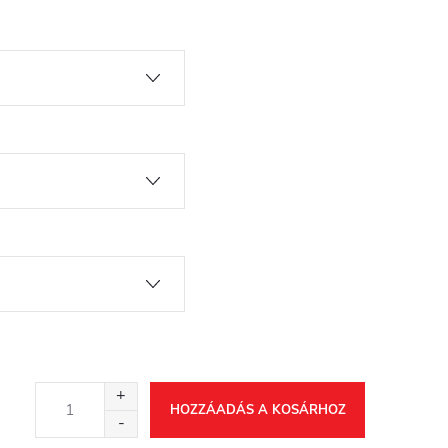
HOZZÁADÁS A KOSÁRHOZ