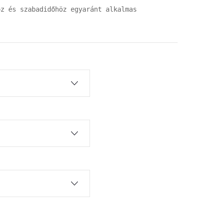
oz és szabadidőhöz egyaránt alkalmas