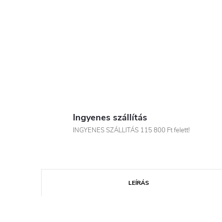
Ingyenes szállítás
INGYENES SZÁLLITÁS 115 800 Ft felett!
LEÍRÁS