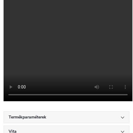
Termékparaméterek
Vita