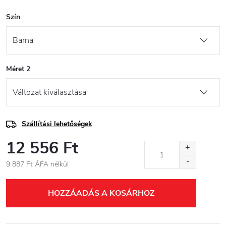
Szín
Méret 2
Szállítási lehetőségek
12 556 Ft
9 887 Ft ÁFA nélkül
Egységár:
HOZZÁADÁS A KOSÁRHOZ