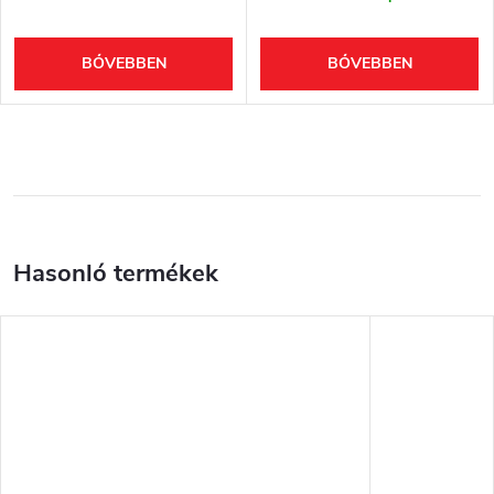
BŐVEBBEN
BŐVEBBEN