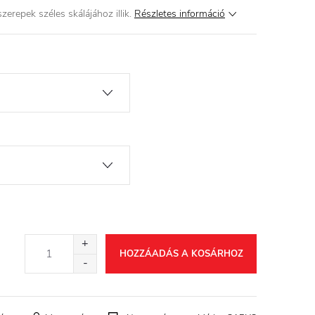
zerepek széles skálájához illik.
Részletes információ
HOZZÁADÁS A KOSÁRHOZ