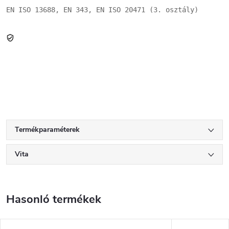
EN ISO 13688, EN 343, EN ISO 20471 (3. osztály)
Termékparaméterek
Vita