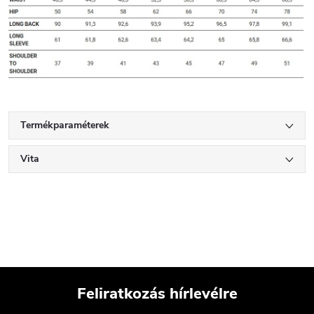
Termékparaméterek
Vita
Feliratkozás hírlevélre