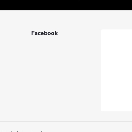
Facebook