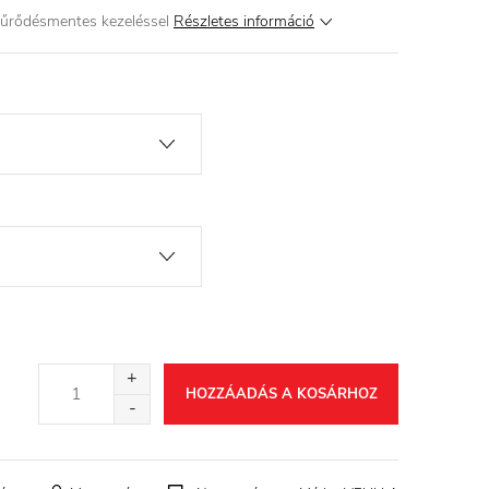
gyűrődésmentes kezeléssel
Részletes információ
HOZZÁADÁS A KOSÁRHOZ