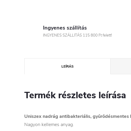
Ingyenes szállítás
INGYENES SZÁLLITÁS 115 800 Ft felett!
LEÍRÁS
Termék részletes leírása
Uniszex nadrág antibakteriális, gyűrődésmentes 
Nagyon kellemes anyag.