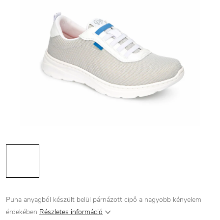
Puha anyagból készült belül párnázott cipő a nagyobb kényelem
érdekében
Részletes információ