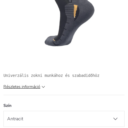
Univerzális zokni munkához és szabadidőhöz
Részletes információ
Szín