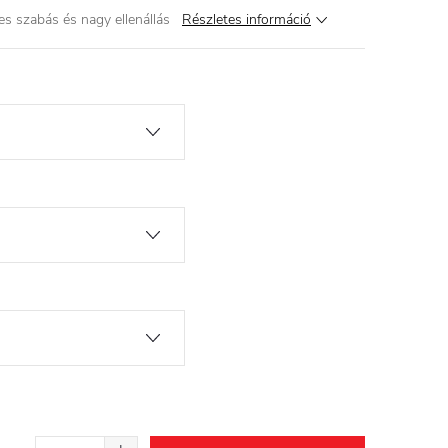
s szabás és nagy ellenállás
Részletes információ