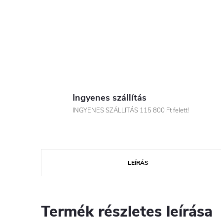
Ingyenes szállítás
INGYENES SZÁLLITÁS 115 800 Ft felett!
LEÍRÁS
Termék részletes leírása