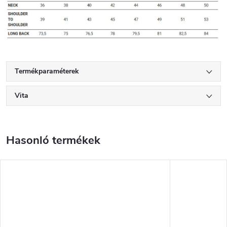
Termékparaméterek
Vita