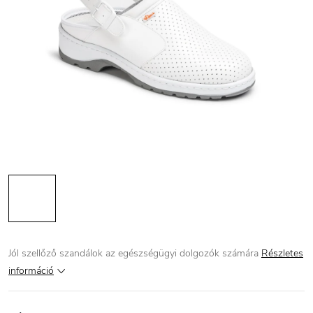
Jól szellőző szandálok az egészségügyi dolgozók számára
Részletes
információ