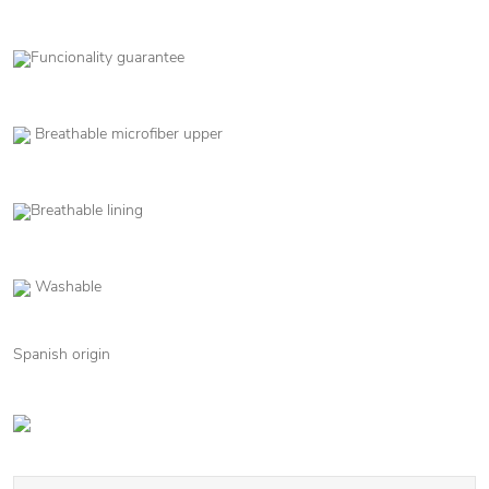
Funcionality guarantee
Breathable microfiber upper
Breathable lining
Washable
Spanish origin