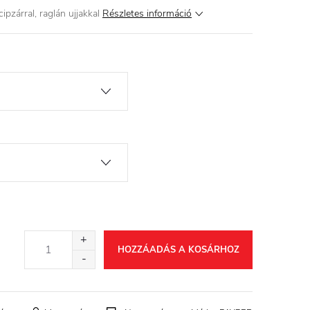
ipzárral, raglán ujjakkal
Részletes információ
HOZZÁADÁS A KOSÁRHOZ