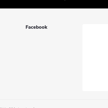
Facebook