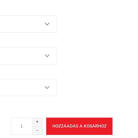
HOZZÁADÁS A KOSÁRHOZ