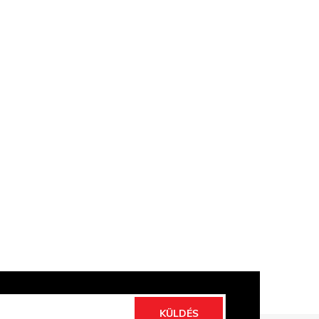
KÜLDÉS