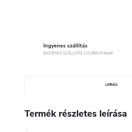
Ingyenes szállítás
INGYENES SZÁLLITÁS 115 800 Ft felett!
LEÍRÁS
Termék részletes leírása