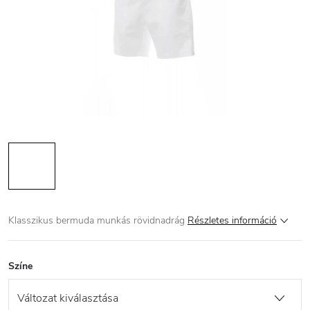
Klasszikus bermuda munkás rövidnadrág
Részletes információ
Színe