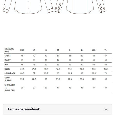
Termékparaméterek