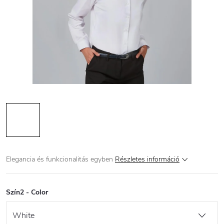
Elegancia és funkcionalitás egyben
Részletes információ
Szín2 - Color