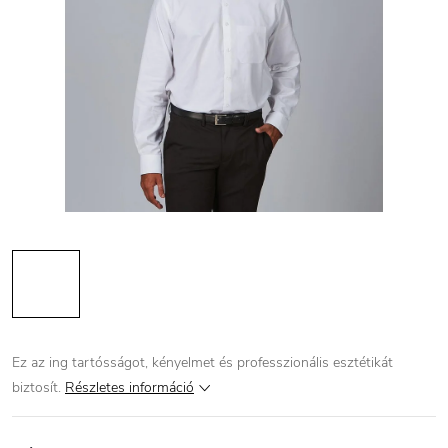
Ez az ing tartósságot, kényelmet és professzionális esztétikát
biztosít.
Részletes információ