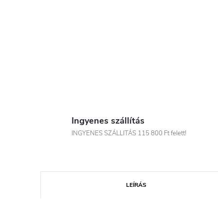
Ingyenes szállítás
INGYENES SZÁLLITÁS 115 800 Ft felett!
LEÍRÁS